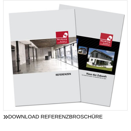
DOWNLOAD REFERENZBROSCHÜRE