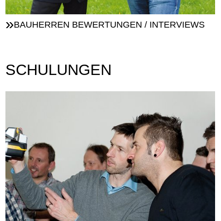
BAUHERREN BEWERTUNGEN / INTERVIEWS
SCHULUNGEN