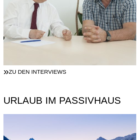
ZU DEN INTERVIEWS
URLAUB IM PASSIVHAUS