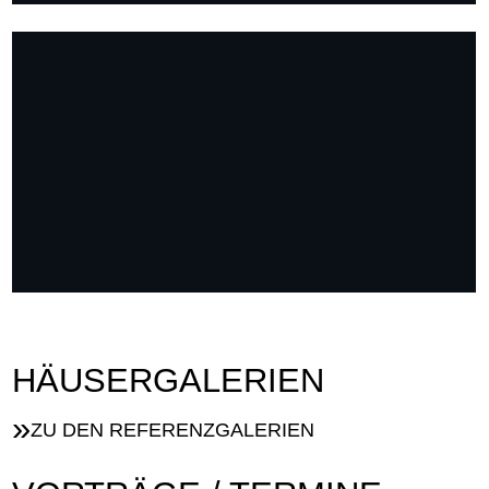
HÄUSERGALERIEN
ZU DEN REFERENZGALERIEN