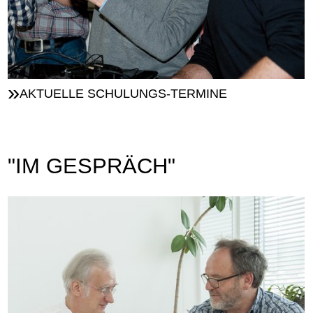
AKTUELLE SCHULUNGS-TERMINE
"IM GESPRÄCH"