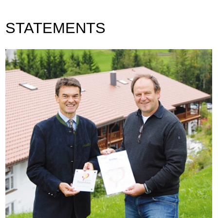
STATEMENTS