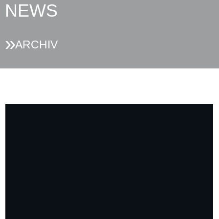
NEWS
ARCHIV