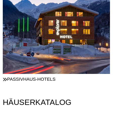
PASSIVHAUS-HOTELS
HÄUSERKATALOG