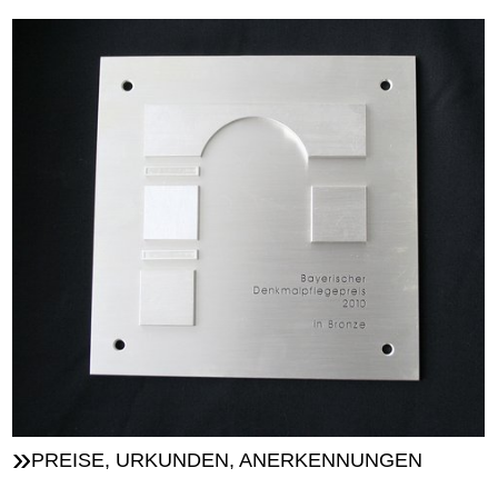
PREISE, URKUNDEN, ANERKENNUNGEN