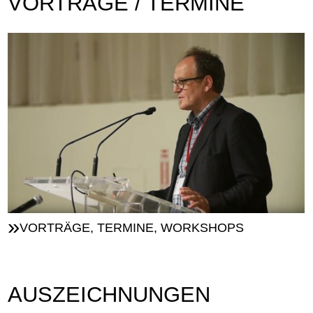
VORTRÄGE / TERMINE
VORTRÄGE, TERMINE, WORKSHOPS
AUSZEICHNUNGEN