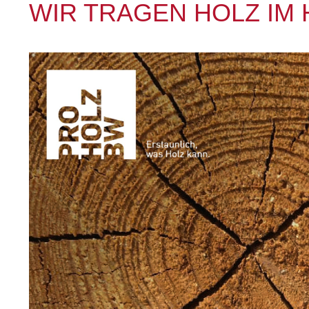
WIR TRAGEN HOLZ IM