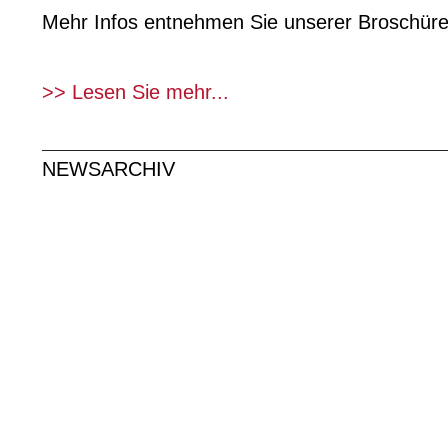
Mehr Infos entnehmen Sie unserer Broschür
>> Lesen Sie mehr...
NEWSARCHIV