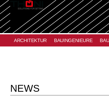
ARCHITEKTUR
BAUINGENIEURE
BAU
NEWS