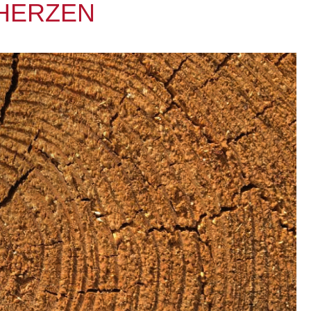
 HERZEN