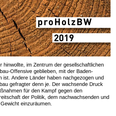
hinwollte, im Zentrum der gesellschaftlichen
bau-Offensive geblieben, mit der Baden-
 ist. Andere Länder haben nachgezogen und
lzbau gefragter denn je. Der wachsende Druck
Maßnahmen für den Kampf gegen den
reitschaft der Politik, dem nachwachsenden und
r Gewicht einzuräumen.