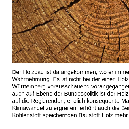
Der Holzbau ist da angekommen, wo er immer 
Wahrnehmung. Es ist nicht bei der einen Holz
Württemberg vorausschauend vorangegangen
auch auf Ebene der Bundespolitik ist der Ho
auf die Regierenden, endlich konsequente 
Klimawandel zu ergreifen, erhöht auch die Be
Kohlenstoff speichernden Baustoff Holz meh