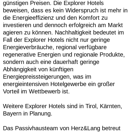
günstigen Preisen. Die Explorer Hotels
beweisen, dass es kein Widerspruch ist mehr in
die Energieeffizienz und den Komfort zu
investieren und dennoch erfolgreich am Markt
agieren zu können. Nachhaltigkeit bedeutet im
Fall der Explorer Hotels nicht nur geringe
Energieverbräuche, regional verfügbare
regenerative Energien und regionale Produkte,
sondern auch eine dauerhaft geringe
Abhängigkeit von künftigen
Energiepreissteigerungen, was im
energieintensiven Hotelgewerbe ein großer
Vorteil im Wettbewerb ist.
Weitere Explorer Hotels sind in Tirol, Kärnten,
Bayern in Planung.
Das Passivhausteam von Herz&Lang betreut