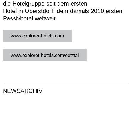
die Hotelgruppe seit dem ersten
Hotel in Oberstdorf, dem damals 2010 ersten
Passivhotel weltweit.
www.explorer-hotels.com
www.explorer-hotels.com/oetztal
NEWSARCHIV