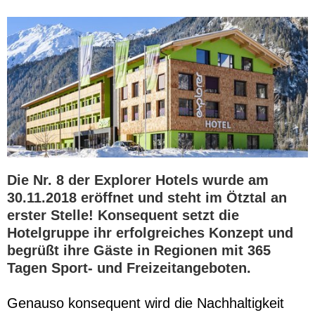
Die Nr. 8 der Explorer Hotels wurde am
30.11.2018 eröffnet und steht im Ötztal an
erster Stelle! Konsequent setzt die
Hotelgruppe ihr erfolgreiches Konzept und
begrüßt ihre Gäste in Regionen mit 365
Tagen Sport- und Freizeitangeboten.
Genauso konsequent wird die Nachhaltigkeit