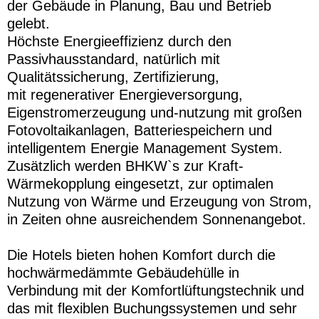
der Gebäude in Planung, Bau und Betrieb
gelebt.
Höchste Energieeffizienz durch den
Passivhausstandard, natürlich mit
Qualitätssicherung, Zertifizierung,
mit regenerativer Energieversorgung,
Eigenstromerzeugung und-nutzung mit großen
Fotovoltaikanlagen, Batteriespeichern und
intelligentem Energie Management System.
Zusätzlich werden BHKW`s zur Kraft-
Wärmekopplung eingesetzt, zur optimalen
Nutzung von Wärme und Erzeugung von Strom,
in Zeiten ohne ausreichendem Sonnenangebot.
Die Hotels bieten hohen Komfort durch die
hochwärmedämmte Gebäudehülle in
Verbindung mit der Komfortlüftungstechnik und
das mit flexiblen Buchungssystemen und sehr