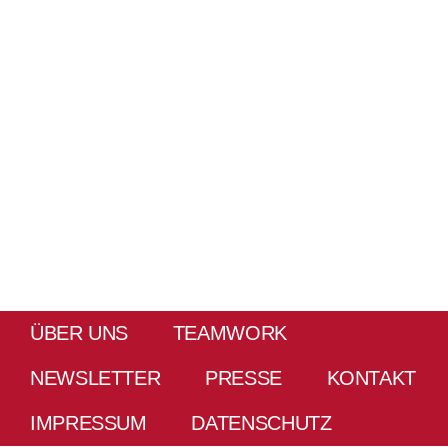
ÜBER UNS
TEAMWORK
NEWSLETTER
PRESSE
KONTAKT
IMPRESSUM
DATENSCHUTZ