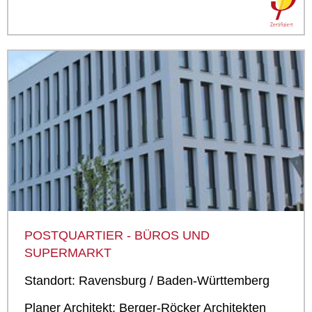
POSTQUARTIER - BÜROS UND
SUPERMARKT
Standort: Ravensburg / Baden-­Württemberg
Planer Architekt: Berger-Röcker Architekten