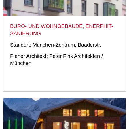
BÜRO-­ UND WOHNGEBÄUDE, ENERPHIT-
SANIERUNG
Standort: München-­Zentrum, Baaderstr.
Planer Architekt: Peter Fink Architekten /
München