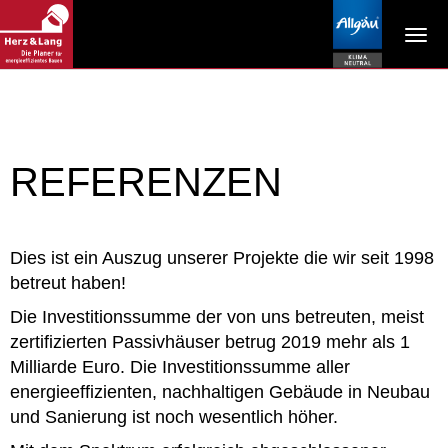
Tog
navi
REFERENZEN
Dies ist ein Auszug unserer Projekte die wir seit 1998
betreut haben!
Die Investitionssumme der von uns betreuten, meist
zertifizierten Passivhäuser betrug 2019 mehr als 1
Milliarde Euro. Die Investitionssumme aller
energieeffizienten, nachhaltigen Gebäude in Neubau
und Sanierung ist noch wesentlich höher.