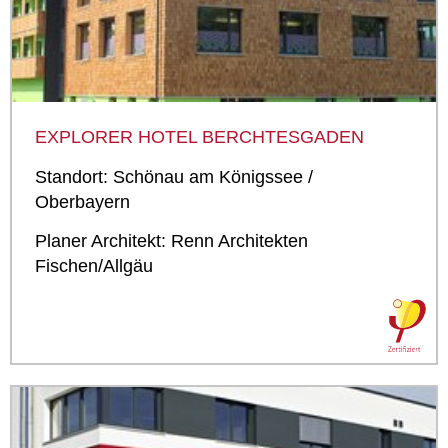
EXPLORER HOTEL BERCHTESGADEN
Standort: Schönau am Königssee /
Oberbayern
Planer Architekt: Renn Architekten
Fischen/Allgäu