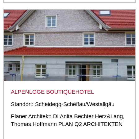
ALPENLOGE BOUTIQUEHOTEL
Standort: Scheidegg-­Scheffau/Westallgäu
Planer Architekt: DI Anita Bechter Herz&Lang,
Thomas Hoffmann PLAN Q2 ARCHITEKTEN