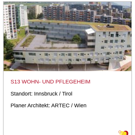
S13 WOHN- UND PFLEGEHEIM
Standort: Innsbruck / Tirol
Planer Architekt: ARTEC / Wien