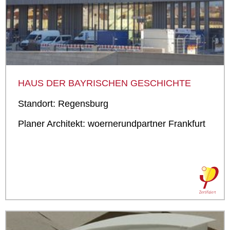
HAUS DER BAYRISCHEN GESCHICHTE
Standort: Regensburg
Planer Architekt: woernerundpartner Frankfurt