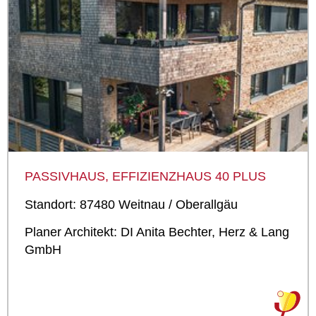
PASSIVHAUS, EFFIZIENZHAUS 40 PLUS
Standort: 87480 Weitnau / Oberallgäu
Planer Architekt: DI Anita Bechter, Herz & Lang
GmbH