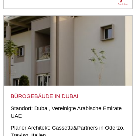
BÜROGEBÄUDE IN DUBAI
Standort: Dubai, Vereinigte Arabische Emirate
UAE
Planer Architekt: Cassetta&Partners in Oderzo,
Treviso, Italien