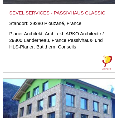
SEVEL SERVICES - PASSIVHAUS CLASSIC
Standort: 29280 Plouzané, France
Planer Architekt: Architekt: ARKO Architecte /
29800 Landerneau, France Passivhaus- und
HLS-Planer: Batitherm Conseils