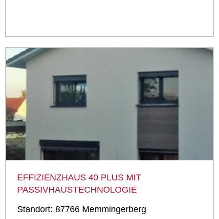
EFFIZIENZHAUS 40 PLUS MIT
PASSIVHAUSTECHNOLOGIE
Standort: 87766 Memmingerberg