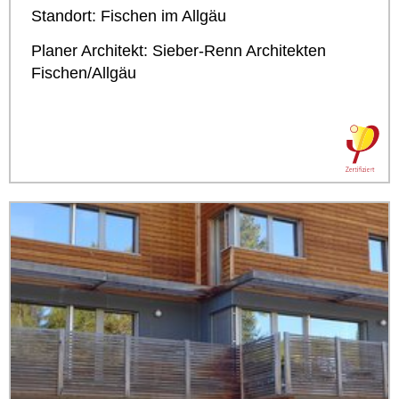
Standort: Fischen im Allgäu
Planer Architekt: Sieber-­Renn Architekten
Fischen/Allgäu