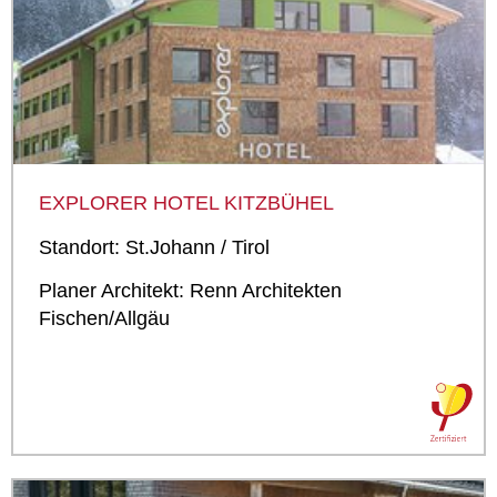
EXPLORER HOTEL KITZBÜHEL
Standort: St.Johann / Tirol
Planer Architekt: Renn Architekten
Fischen/Allgäu