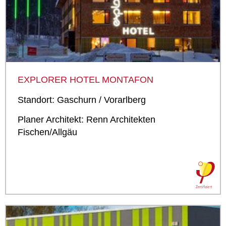
EXPLORER HOTEL MONTAFON
Standort: Gaschurn / Vorarlberg
Planer Architekt: Renn Architekten
Fischen/Allgäu