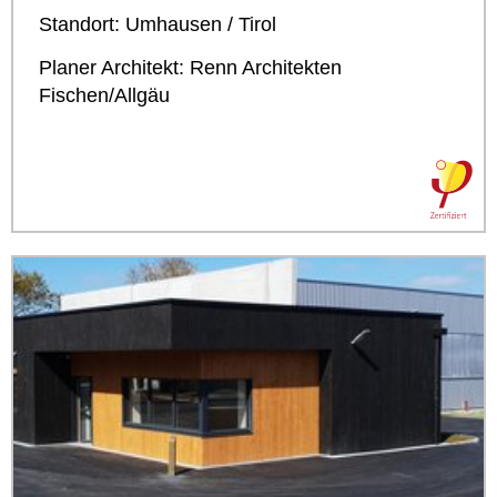
Standort: Umhausen / Tirol
Planer Architekt: Renn Architekten
Fischen/Allgäu