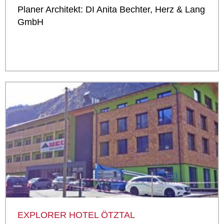
Planer Architekt: DI Anita Bechter, Herz & Lang
GmbH
EXPLORER HOTEL ÖTZTAL