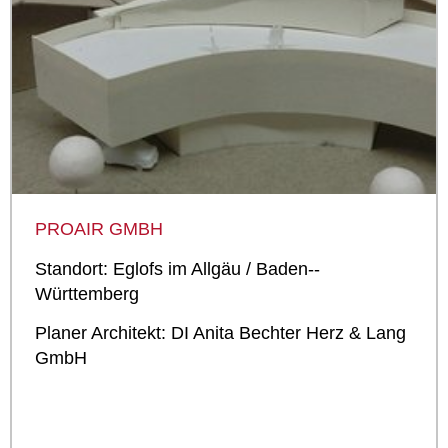
PROAIR GMBH
Standort: Eglofs im Allgäu / Baden-­
Württemberg
Planer Architekt: DI Anita Bechter Herz & Lang
GmbH