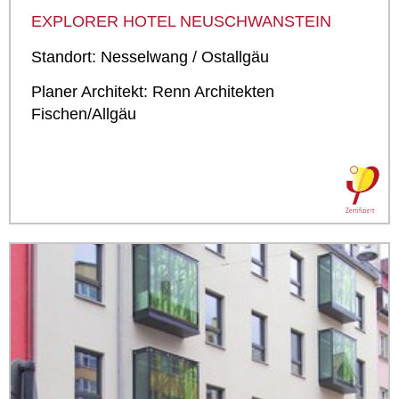
EXPLORER HOTEL NEUSCHWANSTEIN
Standort: Nesselwang / Ostallgäu
Planer Architekt: Renn Architekten
Fischen/Allgäu