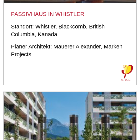
PASSIVHAUS IN WHISTLER
Standort: Whistler, Blackcomb, British
Columbia, Kanada
Planer Architekt: Mauerer Alexander, Marken
Projects