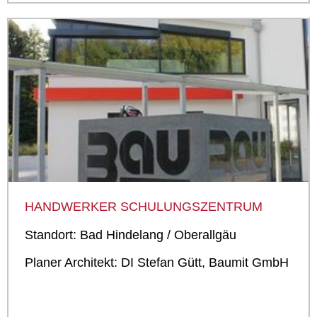
HANDWERKER SCHULUNGSZENTRUM
Standort: Bad Hindelang / Oberallgäu
Planer Architekt: DI Stefan Gütt, Baumit GmbH