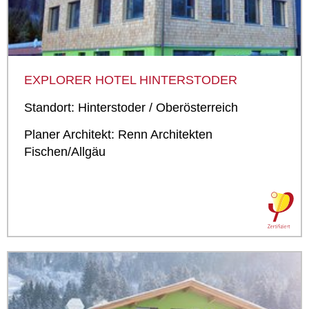
EXPLORER HOTEL HINTERSTODER
Standort: Hinterstoder / Oberösterreich
Planer Architekt: Renn Architekten
Fischen/Allgäu