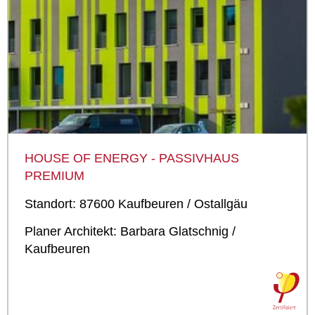
HOUSE OF ENERGY - PASSIVHAUS
PREMIUM
Standort: 87600 Kaufbeuren / Ostallgäu
Planer Architekt: Barbara Glatschnig /
Kaufbeuren