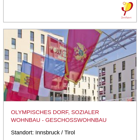
OLYMPISCHES DORF, SOZIALER
WOHNBAU - GESCHOSSWOHNBAU
Standort: Innsbruck / Tirol