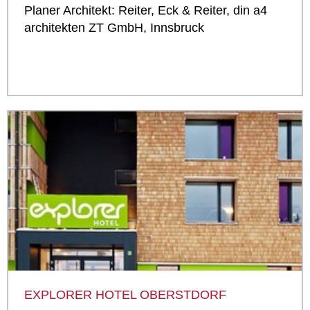
Planer Architekt: Reiter, Eck & Reiter, din a4
architekten ZT GmbH, Innsbruck
EXPLORER HOTEL OBERSTDORF