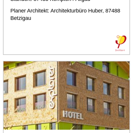
Planer Architekt: Architekturbüro Huber, 87488
Betzigau