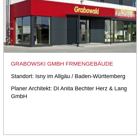
GRABOWSKI GMBH FRMENGEBÄUDE
Standort: Isny im Allgäu / Baden-Württemberg
Planer Architekt: DI Anita Bechter Herz & Lang
GmbH